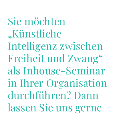
Sie möchten
„Künstliche
Intelligenz zwischen
Freiheit und Zwang“
als Inhouse-Seminar
in Ihrer Organisation
durchführen? Dann
lassen Sie uns gerne