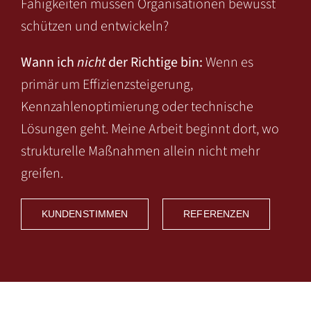
Fähigkeiten müssen Organisationen bewusst
schützen und entwickeln?
Wann ich
nicht
der Richtige bin:
Wenn es
primär um Effizienzsteigerung,
Kennzahlenoptimierung oder technische
Lösungen geht. Meine Arbeit beginnt dort, wo
strukturelle Maßnahmen allein nicht mehr
greifen.
KUNDENSTIMMEN
REFERENZEN