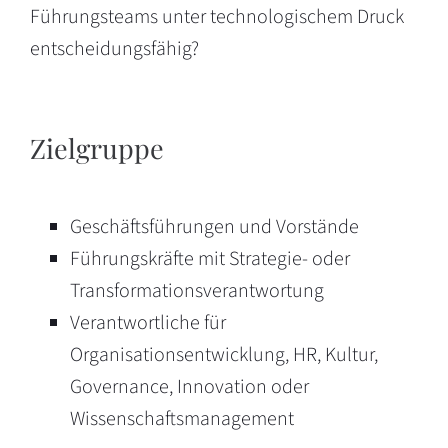
Führungsteams unter technologischem Druck
entscheidungsfähig?
Zielgruppe
Geschäftsführungen und Vorstände
Führungskräfte mit Strategie- oder
Transformationsverantwortung
Verantwortliche für
Organisationsentwicklung, HR, Kultur,
Governance, Innovation oder
Wissenschaftsmanagement