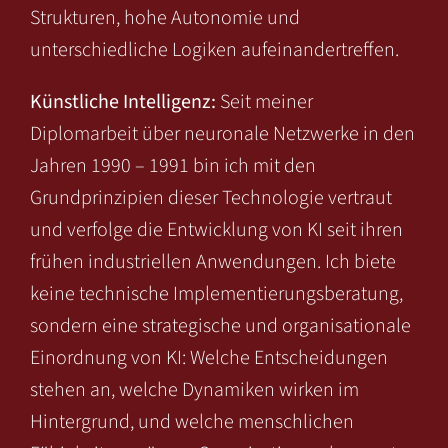
Strukturen, hohe Autonomie und
unterschiedliche Logiken aufeinandertreffen.
Künstliche Intelligenz:
Seit meiner
Diplomarbeit über neuronale Netzwerke in den
Jahren 1990 – 1991 bin ich mit den
Grundprinzipien dieser Technologie vertraut
und verfolge die Entwicklung von KI seit ihren
frühen industriellen Anwendungen. Ich biete
keine technische Implementierungsberatung,
sondern eine strategische und organisationale
Einordnung von KI: Welche Entscheidungen
stehen an, welche Dynamiken wirken im
Hintergrund, und welche menschlichen