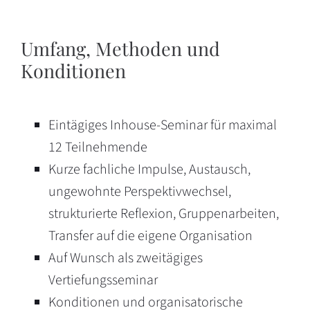
Umfang, Methoden und
Konditionen
Eintägiges Inhouse-Seminar für maximal
12 Teilnehmende
Kurze fachliche Impulse, Austausch,
ungewohnte Perspektivwechsel,
strukturierte Reflexion, Gruppenarbeiten,
Transfer auf die eigene Organisation
Auf Wunsch als zweitägiges
Vertiefungsseminar
Konditionen und organisatorische