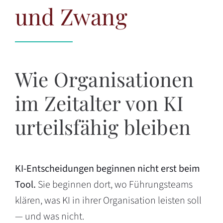
und Zwang
Wie Organisationen
im Zeitalter von KI
urteilsfähig bleiben
KI-Entscheidungen beginnen nicht erst beim
Tool.
Sie beginnen dort, wo Führungsteams
klären, was KI in ihrer Organisation leisten soll
— und was nicht.