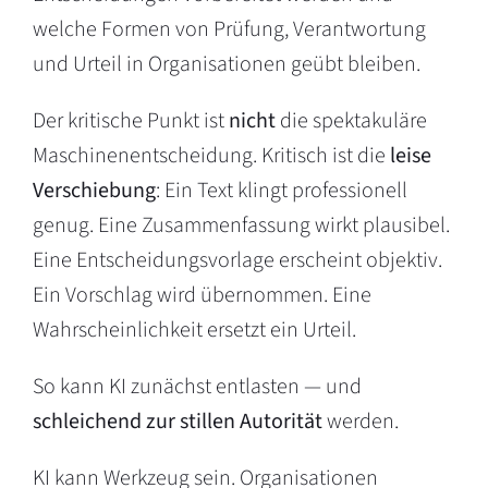
welche Formen von Prüfung, Verantwortung
und Urteil in Organisationen geübt bleiben.
Der kritische Punkt ist
nicht
die spektakuläre
Maschinenentscheidung. Kritisch ist die
leise
Verschiebung
: Ein Text klingt professionell
genug. Eine Zusammenfassung wirkt plausibel.
Eine Entscheidungsvorlage erscheint objektiv.
Ein Vorschlag wird übernommen. Eine
Wahrscheinlichkeit ersetzt ein Urteil.
So kann KI zunächst entlasten — und
schleichend zur stillen Autorität
werden.
KI kann Werkzeug sein. Organisationen