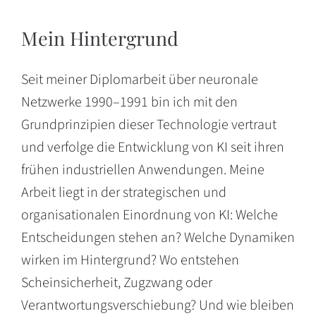
Mein Hintergrund
Seit meiner Diplomarbeit über neuronale
Netzwerke 1990–1991 bin ich mit den
Grundprinzipien dieser Technologie vertraut
und verfolge die Entwicklung von KI seit ihren
frühen industriellen Anwendungen. Meine
Arbeit liegt in der strategischen und
organisationalen Einordnung von KI: Welche
Entscheidungen stehen an? Welche Dynamiken
wirken im Hintergrund? Wo entstehen
Scheinsicherheit, Zugzwang oder
Verantwortungsverschiebung? Und wie bleiben