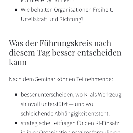
kulturelle Dynamiken?
Wie behalten Organisationen Freiheit,
Urteilskraft und Richtung?
Was der Führungskreis nach
diesem Tag besser entscheiden
kann
Nach dem Seminar können Teilnehmende:
besser unterscheiden, wo KI als Werkzeug
sinnvoll unterstützt — und wo
schleichende Abhängigkeit entsteht,
strategische Leitfragen für den KI-Einsatz
in ihrer Organisation präziser formulieren,