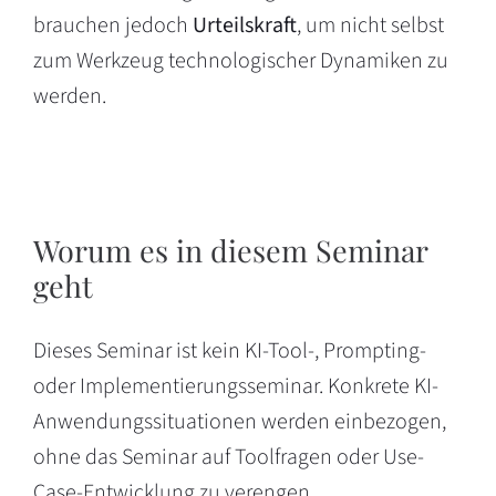
brauchen jedoch
Urteilskraft
, um nicht selbst
zum Werkzeug technologischer Dynamiken zu
werden.
Worum es in diesem Seminar
geht
Dieses Seminar ist kein KI-Tool-, Prompting-
oder Implementierungsseminar. Konkrete KI-
Anwendungssituationen werden einbezogen,
ohne das Seminar auf Toolfragen oder Use-
Case-Entwicklung zu verengen.