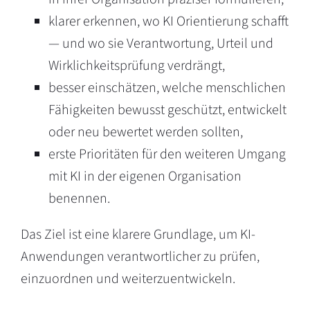
klarer erkennen, wo KI Orientierung schafft
— und wo sie Verantwortung, Urteil und
Wirklichkeitsprüfung verdrängt,
besser einschätzen, welche menschlichen
Fähigkeiten bewusst geschützt, entwickelt
oder neu bewertet werden sollten,
erste Prioritäten für den weiteren Umgang
mit KI in der eigenen Organisation
benennen.
Das Ziel ist eine klarere Grundlage, um KI-
Anwendungen verantwortlicher zu prüfen,
einzuordnen und weiterzuentwickeln.