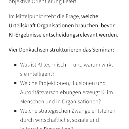
objektive Orientierung liefert.
Im Mittelpunkt steht die Frage,
welche
Urteilskraft Organisationen brauchen, bevor
KI-Ergebnisse entscheidungsrelevant werden
.
Vier Denkachsen strukturieren das Seminar:
Was ist KI technisch — und warum wirkt
sie intelligent?
Welche Projektionen, Illusionen und
Autoritätsverschiebungen erzeugt KI im
Menschen und in Organisationen?
Welche strategischen Zwänge entstehen
durch wirtschaftliche, soziale und