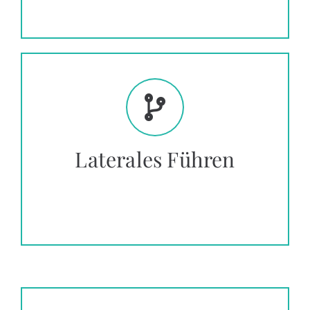
Laterales Führen