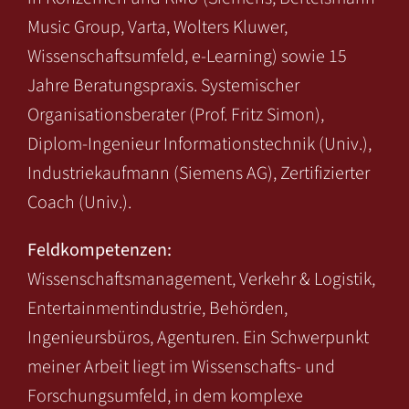
Music Group, Varta, Wolters Kluwer,
Wissenschaftsumfeld, e-Learning) sowie 15
Jahre Beratungspraxis. Systemischer
Organisationsberater (Prof. Fritz Simon),
Diplom-Ingenieur Informationstechnik (Univ.),
Industriekaufmann (Siemens AG), Zertifizierter
Coach (Univ.).
Feldkompetenzen:
Wissenschaftsmanagement, Verkehr & Logistik,
Entertainmentindustrie, Behörden,
Ingenieursbüros, Agenturen. Ein Schwerpunkt
meiner Arbeit liegt im Wissenschafts- und
Forschungsumfeld, in dem komplexe