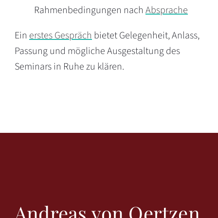
Rahmenbedingungen nach
Absprache
Ein
erstes Gespräch
bietet Gelegenheit, Anlass,
Passung und mögliche Ausgestaltung des
Seminars in Ruhe zu klären.
Andreas von Oertzen