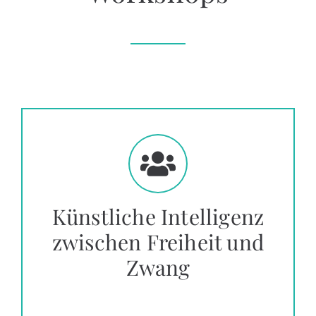
Künstliche Intelligenz
zwischen Freiheit und
Zwang