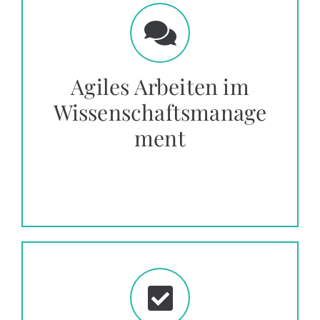
Agiles Arbeiten im
Wissenschaftsmanage
ment