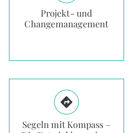
Projekt- und
Changemanagement
Segeln mit Kompass –