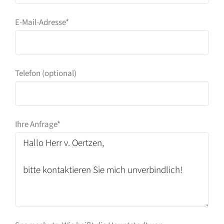
E-Mail-Adresse*
Telefon (optional)
Ihre Anfrage*