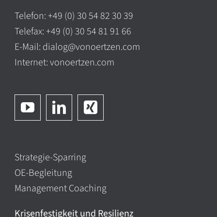
Telefon: +49 (0) 30 54 82 30 39
Telefax: +49 (0) 30 54 81 91 66
E-Mail:
dialog@vonoertzen.com
Internet:
vonoertzen.com
Strategie-Sparring
OE-Begleitung
Management Coaching
Krisenfestigkeit und Resilienz