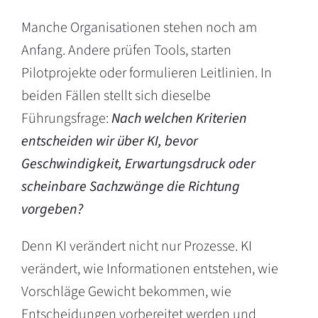
Manche Organisationen stehen noch am
Anfang. Andere prüfen Tools, starten
Pilotprojekte oder formulieren Leitlinien. In
beiden Fällen stellt sich dieselbe
Führungsfrage:
Nach welchen Kriterien
entscheiden wir über KI, bevor
Geschwindigkeit, Erwartungsdruck oder
scheinbare Sachzwänge die Richtung
vorgeben?
Denn KI verändert nicht nur Prozesse. KI
verändert, wie Informationen entstehen, wie
Vorschläge Gewicht bekommen, wie
Entscheidungen vorbereitet werden und