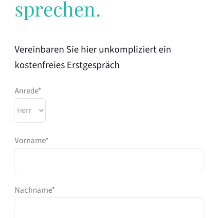
sprechen.
Vereinbaren Sie hier unkompliziert ein
kostenfreies Erstgespräch
Anrede*
Vorname*
Nachname*