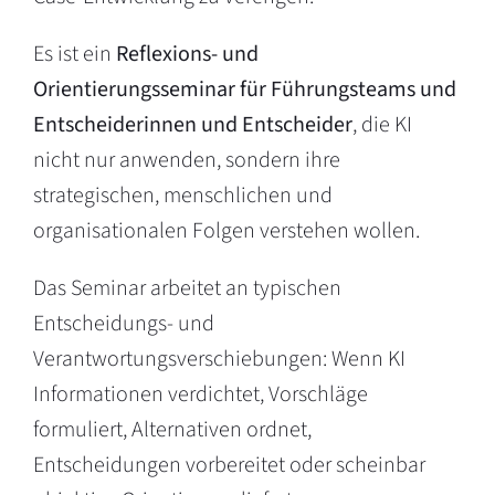
Es ist ein
Reflexions- und
Orientierungsseminar für Führungsteams und
Entscheiderinnen und Entscheider
, die KI
nicht nur anwenden, sondern ihre
strategischen, menschlichen und
organisationalen Folgen verstehen wollen.
Das Seminar arbeitet an typischen
Entscheidungs- und
Verantwortungsverschiebungen: Wenn KI
Informationen verdichtet, Vorschläge
formuliert, Alternativen ordnet,
Entscheidungen vorbereitet oder scheinbar