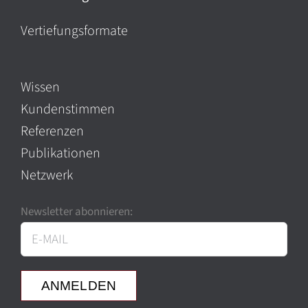
Vertiefungsformate
Wissen
Kundenstimmen
Referenzen
Publikationen
Netzwerk
Newsletter abonnieren: