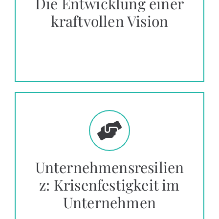
Die Entwicklung einer
kraftvollen Vision
Unternehmensresilien
z: Krisenfestigkeit im
Unternehmen