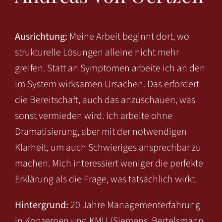
Ausrichtung:
Meine Arbeit beginnt dort, wo
strukturelle Lösungen alleine nicht mehr
greifen. Statt an Symptomen arbeite ich an den
im System wirksamen Ursachen. Das erfordert
die Bereitschaft, auch das anzuschauen, was
sonst vermieden wird. Ich arbeite ohne
Dramatisierung, aber mit der notwendigen
Klarheit, um auch Schwieriges ansprechbar zu
machen. Mich interessiert weniger die perfekte
Erklärung als die Frage, was tatsächlich wirkt.
Hintergrund:
20 Jahre Managementerfahrung
in Konzernen und KMU (Siemens, Bertelsmann