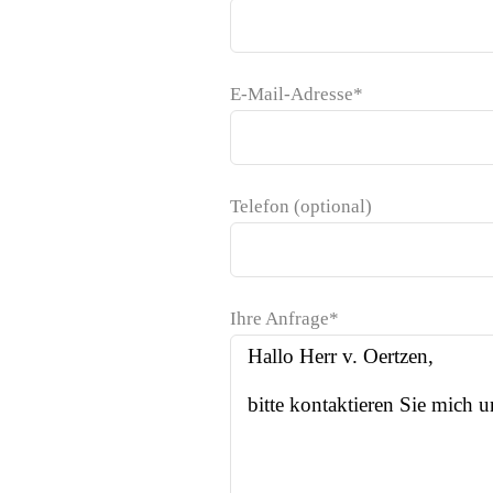
E-Mail-Adresse*
Telefon (optional)
Ihre Anfrage*