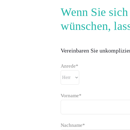
Wenn Sie sich 
wünschen, lass
Vereinbaren Sie unkomplizier
Anrede*
Vorname*
Nachname*