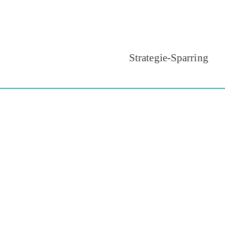
Strategie-Sparring