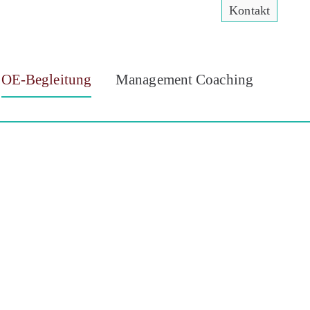
Kontakt
OE-Begleitung
Management Coaching