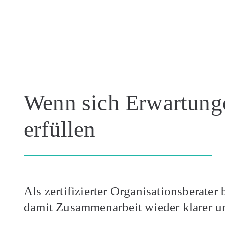
Wenn sich Erwartung
erfüllen
Als zertifizierter Organisationsberate
damit Zusammenarbeit wieder klarer u