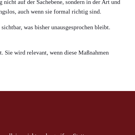
 nicht auf der Sachebene, sondern in der Art und
slos, auch wenn sie formal richtig sind.
ichtbar, was bisher unausgesprochen bleibt.
eht. Sie wird relevant, wenn diese Maßnahmen