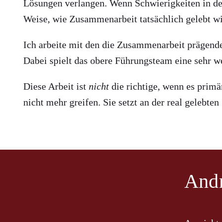
Lösungen verlangen. Wenn Schwierigkeiten in der
Weise, wie Zusammenarbeit tatsächlich gelebt wi
Ich arbeite mit den die Zusammenarbeit prägend
Dabei spielt das obere Führungsteam eine sehr we
Diese Arbeit ist
nicht
die richtige, wenn es prim
nicht mehr greifen. Sie setzt an der real gelebt
Andr