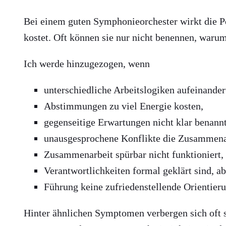
Bei einem guten Symphonieorchester wirkt die 
kostet. Oft können sie nur nicht benennen, warum
Ich werde hinzugezogen, wenn
unterschiedliche Arbeitslogiken aufeinande
Abstimmungen zu viel Energie kosten,
gegenseitige Erwartungen nicht klar benannt
unausgesprochene Konflikte die Zusammenar
Zusammenarbeit spürbar nicht funktioniert, 
Verantwortlichkeiten formal geklärt sind, ab
Führung keine zufriedenstellende Orientieru
Hinter ähnlichen Symptomen verbergen sich oft se