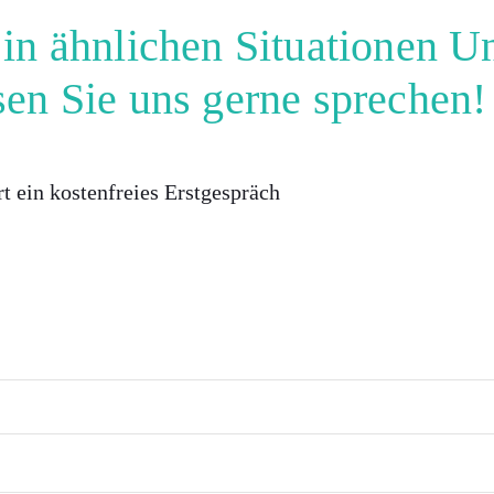
in ähnlichen Situationen U
en Sie uns gerne sprechen!
t ein kostenfreies Erstgespräch