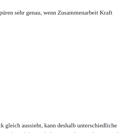
spüren sehr genau, wenn Zusammenarbeit Kraft
k gleich aussieht, kann deshalb unterschiedliche