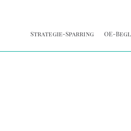
Strategie-Sparring
OE-Begl