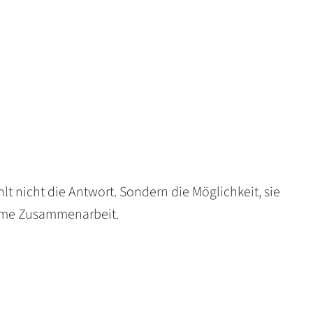
hlt nicht die Antwort. Sondern die Möglichkeit, sie
same Zusammenarbeit.