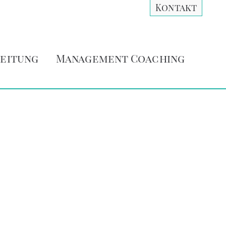
Kontakt
eitung
Management Coaching