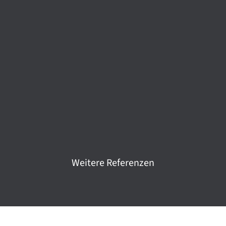
Weitere Referenzen