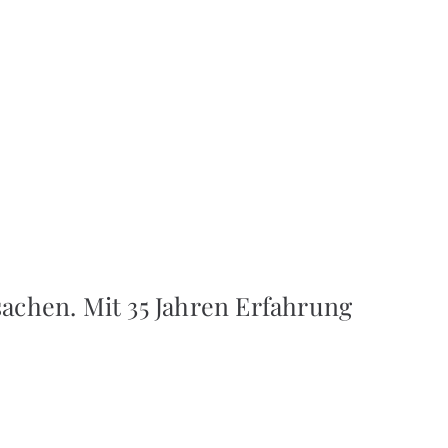
achen. Mit 35 Jahren Erfahrung