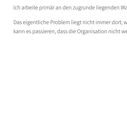
Ich arbeite primär an den zugrunde liegenden 
Das eigentliche Problem liegt nicht immer dort, w
kann es passieren, dass die Organisation nicht w