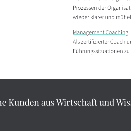
Prozessen der Organisa
wieder klarer und mühel
Management Coaching
Als zertifizierter Coach
Führungssituationen zu 
ne Kunden aus Wirtschaft und Wis