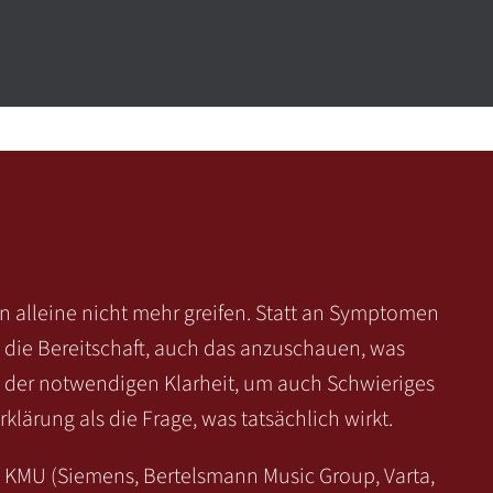
n alleine nicht mehr greifen. Statt an Symptomen
 die Bereitschaft, auch das anzuschauen, was
t der notwendigen Klarheit, um auch Schwieriges
klärung als die Frage, was tatsächlich wirkt.
KMU (Siemens, Bertelsmann Music Group, Varta,